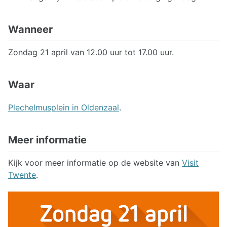
Wanneer
Zondag 21 april van 12.00 uur tot 17.00 uur.
Waar
Plechelmusplein in Oldenzaal
.
Meer informatie
Kijk voor meer informatie op de website van
Visit
Twente
.