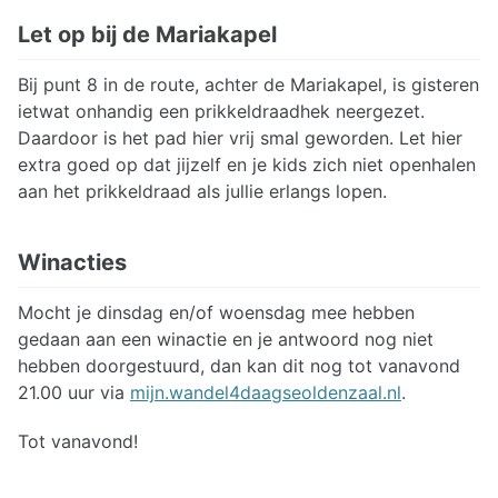
Let op bij de Mariakapel
Bij punt 8 in de route, achter de Mariakapel, is gisteren
ietwat onhandig een prikkeldraadhek neergezet.
Daardoor is het pad hier vrij smal geworden. Let hier
extra goed op dat jijzelf en je kids zich niet openhalen
aan het prikkeldraad als jullie erlangs lopen.
Winacties
Mocht je dinsdag en/of woensdag mee hebben
gedaan aan een winactie en je antwoord nog niet
hebben doorgestuurd, dan kan dit nog tot vanavond
21.00 uur via
mijn.wandel4daagseoldenzaal.nl
.
Tot vanavond!