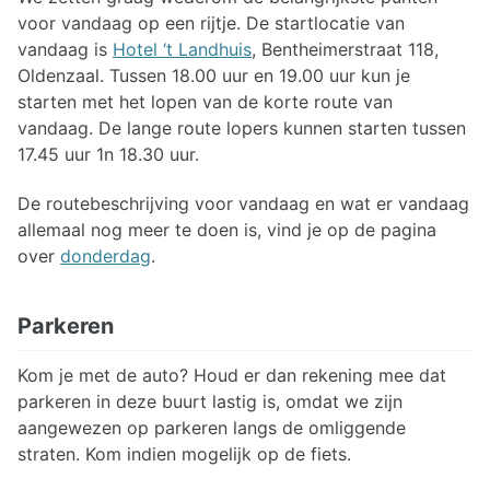
voor vandaag op een rijtje. De startlocatie van
vandaag is
Hotel ‘t Landhuis
, Bentheimerstraat 118,
Oldenzaal. Tussen 18.00 uur en 19.00 uur kun je
starten met het lopen van de korte route van
vandaag. De lange route lopers kunnen starten tussen
17.45 uur 1n 18.30 uur.
De routebeschrijving voor vandaag en wat er vandaag
allemaal nog meer te doen is, vind je op de pagina
over
donderdag
.
Parkeren
Kom je met de auto? Houd er dan rekening mee dat
parkeren in deze buurt lastig is, omdat we zijn
aangewezen op parkeren langs de omliggende
straten. Kom indien mogelijk op de fiets.