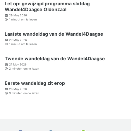
Let op: gewijzigd programma slotdag
Wandel4Daagse Oldenzaal
29 May 2026
1 minuut om te lezen
Laatste wandeldag van de Wandel4Daagse
29 May 2026
1 minuut om te lezen
Tweede wandeldag van de Wandel4Daagse
27 May 2026
2 minuten om te lezen
Eerste wandeldag zit erop
26 May 2026
3 minuten om te lezen