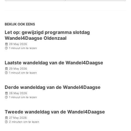
BEKIJK OOK EENS
Let op: gewijzigd programma slotdag
Wandel4Daagse Oldenzaal
29 May 2026
1 minuut om te lezen
Laatste wandeldag van de Wandel4Daagse
29 May 2026
1 minuut om te lezen
Derde wandeldag van de Wandel4Daagse
28 May 2026
1 minuut om te lezen
Tweede wandeldag van de Wandel4Daagse
27 May 2026
2 minuten om te lezen