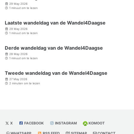
29 May 2026
1 minuut om te lezen
Laatste wandeldag van de Wandel4Daagse
29 May 2026
1 minuut om te lezen
Derde wandeldag van de Wandel4Daagse
28 May 2026
1 minuut om te lezen
Tweede wandeldag van de Wandel4Daagse
27 May 2026
2 minuten om te lezen
X
FACEBOOK
INSTAGRAM
KOMOOT
WHATSAPP
RSS FEED
SITEMAP
CONTACT