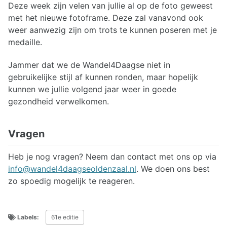
Deze week zijn velen van jullie al op de foto geweest
met het nieuwe fotoframe. Deze zal vanavond ook
weer aanwezig zijn om trots te kunnen poseren met je
medaille.
Jammer dat we de Wandel4Daagse niet in
gebruikelijke stijl af kunnen ronden, maar hopelijk
kunnen we jullie volgend jaar weer in goede
gezondheid verwelkomen.
Vragen
Heb je nog vragen? Neem dan contact met ons op via
info@wandel4daagseoldenzaal.nl
. We doen ons best
zo spoedig mogelijk te reageren.
Labels:
61e editie