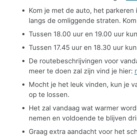
Kom je met de auto, het parkeren 
langs de omliggende straten. Kom i
Tussen 18.00 uur en 19.00 uur kun
Tussen 17.45 uur en 18.30 uur kun
De routebeschrijvingen voor vanda
meer te doen zal zijn vind je hier:
Mocht je het leuk vinden, kun je
op te lossen.
Het zal vandaag wat warmer word
nemen en voldoende te blijven dr
Graag extra aandacht voor het sch