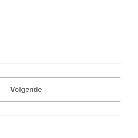
Volgende