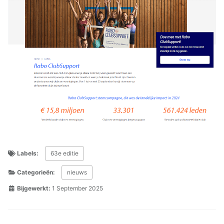
Labels:
63e editie
Categorieën:
nieuws
Bijgewerkt:
1 September 2025