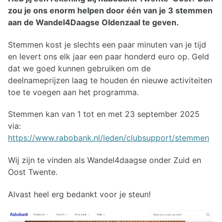
zou je ons enorm helpen door één van je 3 stemmen
aan de Wandel4Daagse Oldenzaal te geven.
Stemmen kost je slechts een paar minuten van je tijd
en levert ons elk jaar een paar honderd euro op. Geld
dat we goed kunnen gebruiken om de
deelnameprijzen laag te houden én nieuwe activiteiten
toe te voegen aan het programma.
Stemmen kan van 1 tot en met 23 september 2025
via:
https://www.rabobank.nl/leden/clubsupport/stemmen
Wij zijn te vinden als Wandel4daagse onder Zuid en
Oost Twente.
Alvast heel erg bedankt voor je steun!