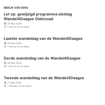
BEKIJK OOK EENS
Let op: gewijzigd programma slotdag
Wandel4Daagse Oldenzaal
29 May 2026
1 minuut om te lezen
Laatste wandeldag van de Wandel4Daagse
29 May 2026
1 minuut om te lezen
Derde wandeldag van de Wandel4Daagse
28 May 2026
1 minuut om te lezen
Tweede wandeldag van de Wandel4Daagse
27 May 2026
2 minuten om te lezen