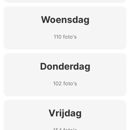
Woensdag
110 foto's
Donderdag
102 foto's
Vrijdag