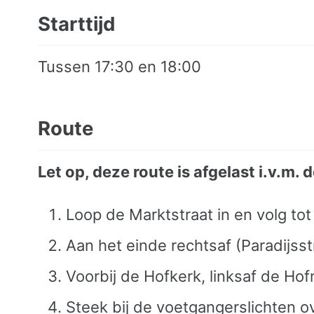
Starttijd
Tussen 17:30 en 18:00
Route
Let op, deze route is afgelast i.v.m.
Loop de Marktstraat in en volg tot
Aan het einde rechtsaf (Paradijsst
Voorbij de Hofkerk, linksaf de Hof
Steek bij de voetgangerslichten ov