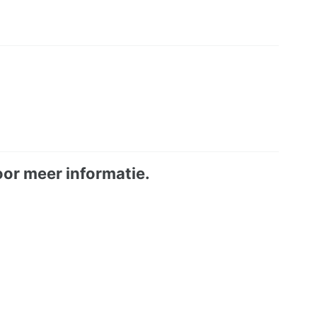
or meer informatie.