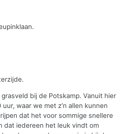
heupinklaan.
erzijde.
 grasveld bij de Potskamp. Vanuit hier
0 uur, waar we met z’n allen kunnen
rijpen dat het voor sommige snellere
dat iedereen het leuk vindt om