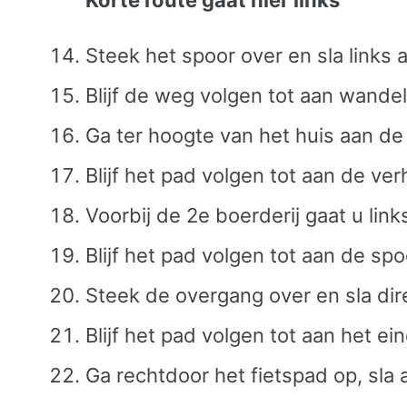
Steek het spoor over en sla links a
Blijf de weg volgen tot aan wandel
Ga ter hoogte van het huis aan de 
Blijf het pad volgen tot aan de v
Voorbij de 2e boerderij gaat u link
Blijf het pad volgen tot aan de s
Steek de overgang over en sla dir
Blijf het pad volgen tot aan het ei
Ga rechtdoor het fietspad op, sla