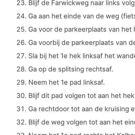
Blijf de Farwickweg naar links vol
Ga aan het einde van de weg (fiets
Ga voor de parkeerplaats van het h
Ga voorbij de parkeerplaats van 
Sla bij het 1e hek linksaf het wand
Ga op de splitsing rechtsaf.
Neem het 1e pad linksaf.
Blijf dit pad volgen tot aan het h
Ga rechtdoor tot aan de kruising e
Blijf de weg volgen tot aan het ein