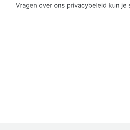
Vragen over ons privacybeleid kun je 